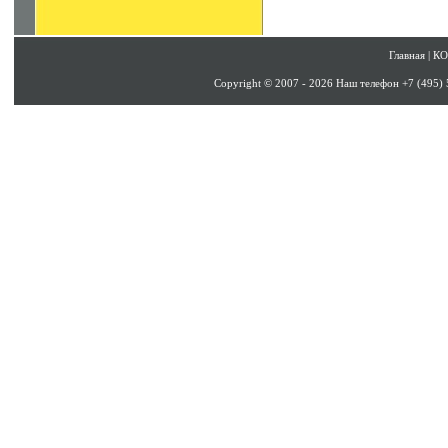
Главная
|
К
Copyright © 2007 - 2026 Наш телефон +7 (495)