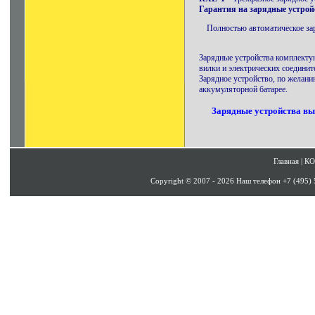
Гарантия на зарядные устройс
Полностью автоматическое зар
Зарядные устройства комплектую
вилки и электрических соединит
Зарядное устройство, по желан
аккумуляторной батарее.
Зарядные устройства
вы 
Главная
|
К
Copyright © 2007 - 2026 Наш телефон +7 (495)